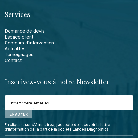
Services
Demande de devis
Espace client
Secteurs d’intervention
Actualités
Témoignages
Contact
Inscrivez-vous à notre Newsletter
ENVOYER
En cliquant sur «M’inscrire», j’accepte de recevoir la lettre
d’information de la part de la société Landes Diagnostics