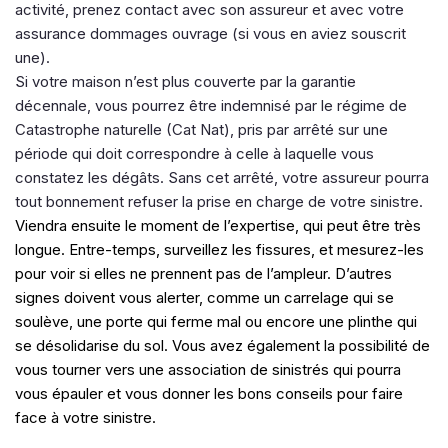
activité, prenez contact avec son assureur et avec votre
assurance dommages ouvrage (si vous en aviez souscrit
une).
Si votre maison n’est plus couverte par la garantie
décennale, vous pourrez être indemnisé par le régime de
Catastrophe naturelle (Cat Nat), pris par arrêté sur une
période qui doit correspondre à celle à laquelle vous
constatez les dégâts. Sans cet arrêté, votre assureur pourra
tout bonnement refuser la prise en charge de votre sinistre.
Viendra ensuite le moment de l’expertise, qui peut être très
longue. Entre-temps, surveillez les fissures, et mesurez-les
pour voir si elles ne prennent pas de l’ampleur. D’autres
signes doivent vous alerter, comme un carrelage qui se
soulève, une porte qui ferme mal ou encore une plinthe qui
se désolidarise du sol. Vous avez également la possibilité de
vous tourner vers une association de sinistrés qui pourra
vous épauler et vous donner les bons conseils pour faire
face à votre sinistre.