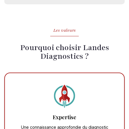
Les valeurs
Pourquoi choisir Landes
Diagnostics ?
Expertise
Une connaissance approfondie du diagnostic