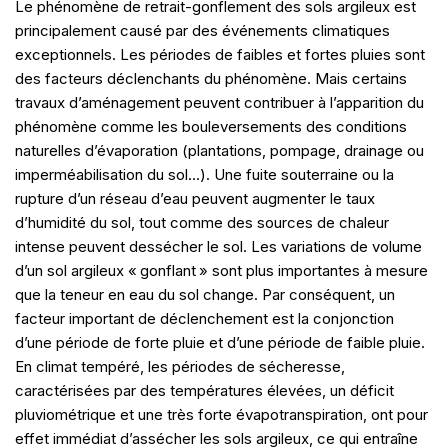
Le phénomène de retrait-gonflement des sols argileux est
principalement causé par des événements climatiques
exceptionnels. Les périodes de faibles et fortes pluies sont
des facteurs déclenchants du phénomène. Mais certains
travaux d’aménagement peuvent contribuer à l’apparition du
phénomène comme les bouleversements des conditions
naturelles d’évaporation (plantations, pompage, drainage ou
imperméabilisation du sol…). Une fuite souterraine ou la
rupture d’un réseau d’eau peuvent augmenter le taux
d’humidité du sol, tout comme des sources de chaleur
intense peuvent dessécher le sol. Les variations de volume
d’un sol argileux « gonflant » sont plus importantes à mesure
que la teneur en eau du sol change. Par conséquent, un
facteur important de déclenchement est la conjonction
d’une période de forte pluie et d’une période de faible pluie.
En climat tempéré, les périodes de sécheresse,
caractérisées par des températures élevées, un déficit
pluviométrique et une très forte évapotranspiration, ont pour
effet immédiat d’assécher les sols argileux, ce qui entraîne