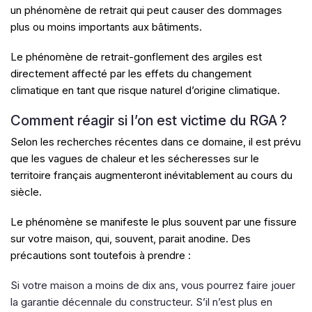
un phénomène de retrait qui peut causer des dommages
plus ou moins importants aux bâtiments.
Le phénomène de retrait-gonflement des argiles est
directement affecté par les effets du changement
climatique en tant que risque naturel d’origine climatique.
Comment réagir si l’on est victime du RGA ?
Selon les recherches récentes dans ce domaine, il est prévu
que les vagues de chaleur et les sécheresses sur le
territoire français augmenteront inévitablement au cours du
siècle.
Le phénomène se manifeste le plus souvent par une fissure
sur votre maison, qui, souvent, parait anodine. Des
précautions sont toutefois à prendre :
Si votre maison a moins de dix ans, vous pourrez faire jouer
la garantie décennale du constructeur. S’il n’est plus en