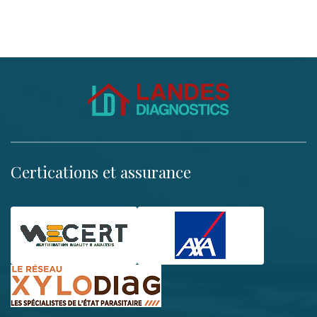
Certications et assurance