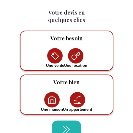
Votre devis en
quelques clics
Votre besoin
Une vente
Une location
Votre bien
Une maison
Un appartement