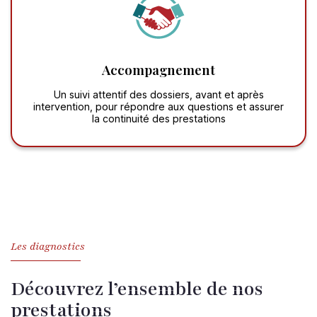
Accompagnement
Un suivi attentif des dossiers, avant et après
intervention, pour répondre aux questions et assurer
la continuité des prestations
Les diagnostics
Découvrez l’ensemble de nos
prestations