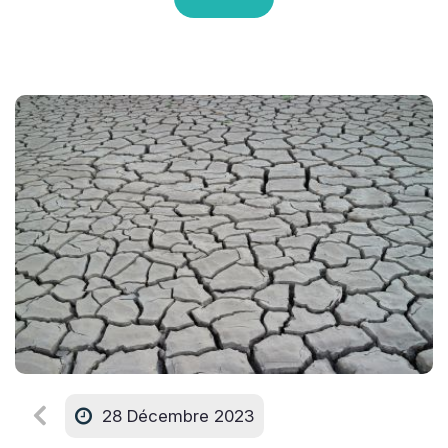
28 Décembre 2023