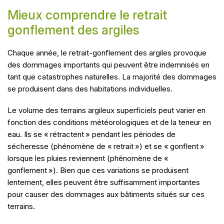
Mieux comprendre le retrait
gonflement des argiles
Chaque année, le retrait-gonflement des argiles provoque
des dommages importants qui peuvent être indemnisés en
tant que catastrophes naturelles. La majorité des dommages
se produisent dans des habitations individuelles.
Le volume des terrains argileux superficiels peut varier en
fonction des conditions météorologiques et de la teneur en
eau. Ils se « rétractent » pendant les périodes de
sécheresse (phénomène de « retrait ») et se « gonflent »
lorsque les pluies reviennent (phénomène de «
gonflement »). Bien que ces variations se produisent
lentement, elles peuvent être suffisamment importantes
pour causer des dommages aux bâtiments situés sur ces
terrains.