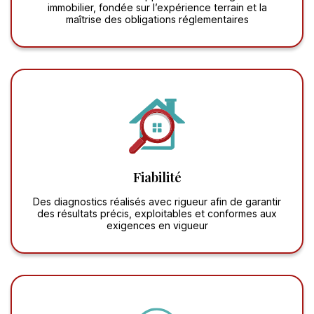
immobilier, fondée sur l’expérience terrain et la
maîtrise des obligations réglementaires
Fiabilité
Des diagnostics réalisés avec rigueur afin de garantir
des résultats précis, exploitables et conformes aux
exigences en vigueur