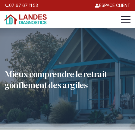
07 67 67 11 53
ESPACE CLIENT
Mieux comprendre le retrait
gonflement des argiles