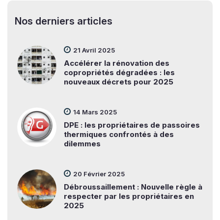
Nos derniers articles
21 Avril 2025
Accélérer la rénovation des
copropriétés dégradées : les
nouveaux décrets pour 2025
14 Mars 2025
DPE : les propriétaires de passoires
thermiques confrontés à des
dilemmes
20 Février 2025
Débroussaillement : Nouvelle règle à
respecter par les propriétaires en
2025