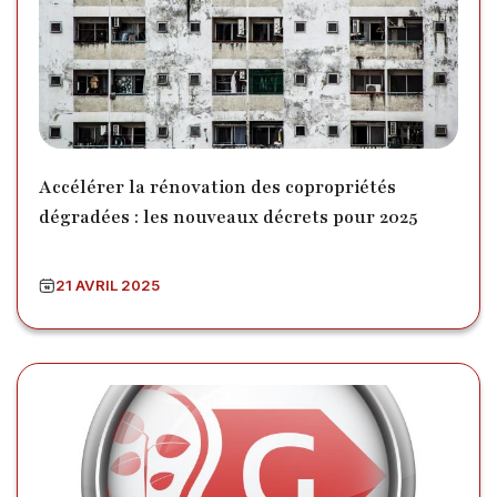
Accélérer la rénovation des copropriétés
dégradées : les nouveaux décrets pour 2025
21 AVRIL 2025