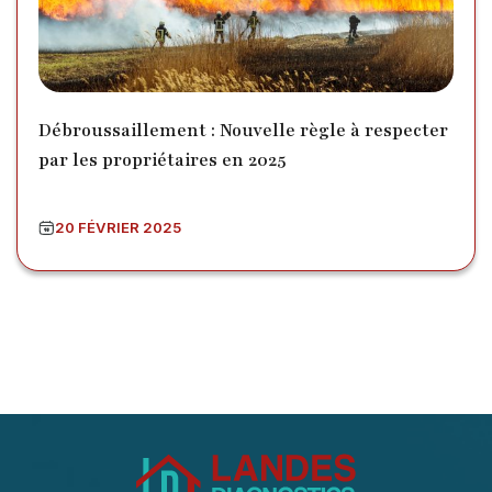
Débroussaillement : Nouvelle règle à respecter
par les propriétaires en 2025
20 FÉVRIER 2025