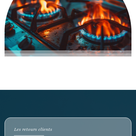
Gaz
Les retours clients