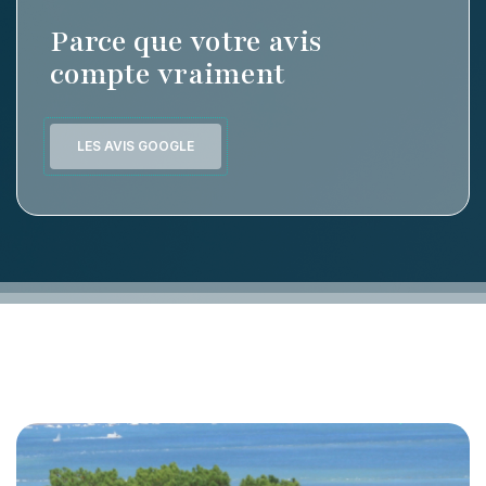
Parce que votre avis
compte vraiment
LES AVIS GOOGLE