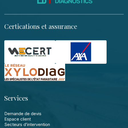
Certications et assurance
Services
Demande de devis
Espace client
Secteurs d’intervention