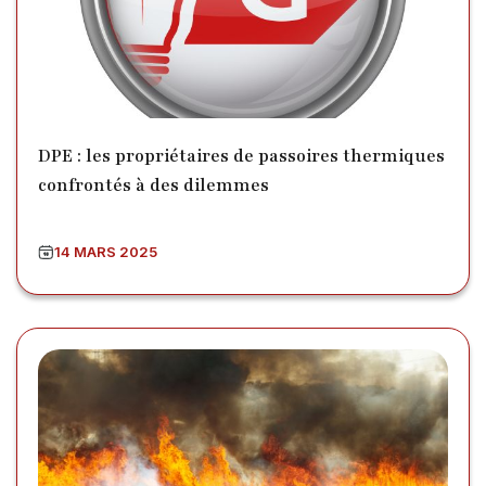
DPE : les propriétaires de passoires thermiques
confrontés à des dilemmes
14 MARS 2025