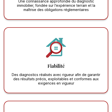
Une connaissance approfondie du diagnostic
immobilier, fondée sur l’expérience terrain et la
maîtrise des obligations réglementaires
Fiabilité
Des diagnostics réalisés avec rigueur afin de garantir
des résultats précis, exploitables et conformes aux
exigences en vigueur