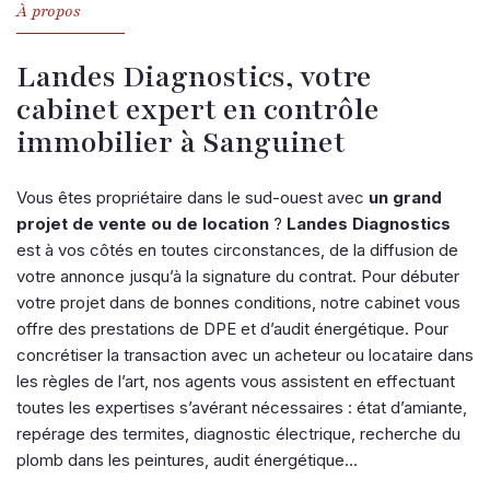
À propos
Landes Diagnostics, votre
cabinet expert en contrôle
immobilier à Sanguinet
Vous êtes propriétaire dans le sud-ouest avec
un grand
projet de vente ou de location
?
Landes Diagnostics
est à vos côtés en toutes circonstances, de la diffusion de
votre annonce jusqu’à la signature du contrat. Pour débuter
votre projet dans de bonnes conditions, notre cabinet vous
offre des prestations de DPE et d’audit énergétique. Pour
concrétiser la transaction avec un acheteur ou locataire dans
les règles de l’art, nos agents vous assistent en effectuant
toutes les expertises s’avérant nécessaires : état d’amiante,
repérage des termites, diagnostic électrique, recherche du
plomb dans les peintures, audit énergétique…