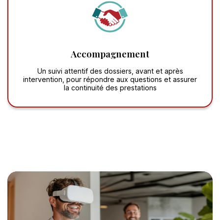
Accompagnement
Un suivi attentif des dossiers, avant et après
intervention, pour répondre aux questions et assurer
la continuité des prestations