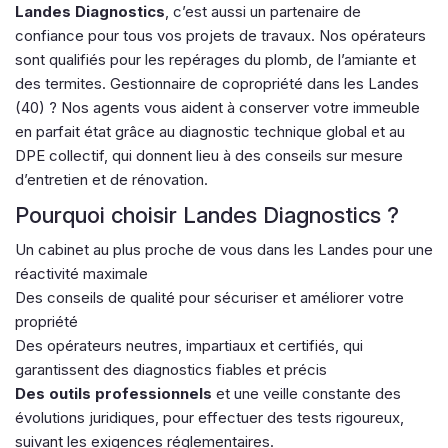
Landes Diagnostics
, c’est aussi un partenaire de
confiance pour tous vos projets de travaux. Nos opérateurs
sont qualifiés pour les repérages du plomb, de l’amiante et
des termites. Gestionnaire de copropriété dans les Landes
(40) ? Nos agents vous aident à conserver votre immeuble
en parfait état grâce au diagnostic technique global et au
DPE collectif, qui donnent lieu à des conseils sur mesure
d’entretien et de rénovation.
Pourquoi choisir Landes Diagnostics ?
Un cabinet au plus proche de vous dans les Landes pour une
réactivité maximale
Des conseils de qualité pour sécuriser et améliorer votre
propriété
Des opérateurs neutres, impartiaux et certifiés, qui
garantissent des diagnostics fiables et précis
Des outils professionnels
et une veille constante des
évolutions juridiques, pour effectuer des tests rigoureux,
suivant les exigences réglementaires.