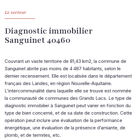
Le secteur
Diagnostic immobilier
Sanguinet 40460
Couvrant un vaste territoire de 81,43 km2, la commune de
Sanguinet abrite pas moins de 4 487 habitants, selon le
dernier recensement. Elle est localisée dans le département
français des Landes, en région Nouvelle-Aquitaine.
L’intercommunalité dans laquelle elle se trouve est nommée
la communauté de communes des Grands Lacs. Le type de
diagnostic immobilier à Sanguinet peut varier en fonction du
type de bien concerné, et de sa date de construction. Cette
opération peut inclure une évaluation de la performance
énergétique, une évaluation de la présence d’amiante, de
plomb, et de termites, etc.