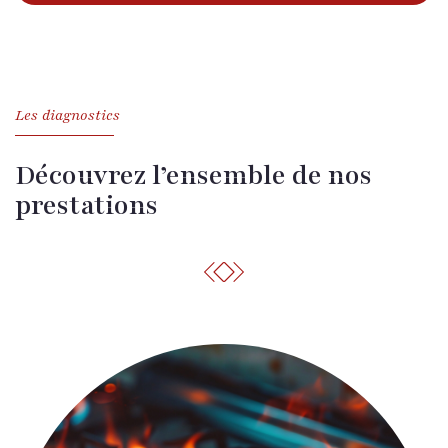
Les diagnostics
Découvrez l’ensemble de nos
prestations