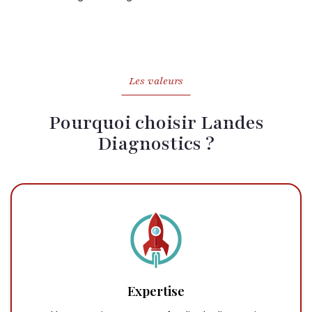
Les valeurs
Pourquoi choisir Landes
Diagnostics ?
Expertise