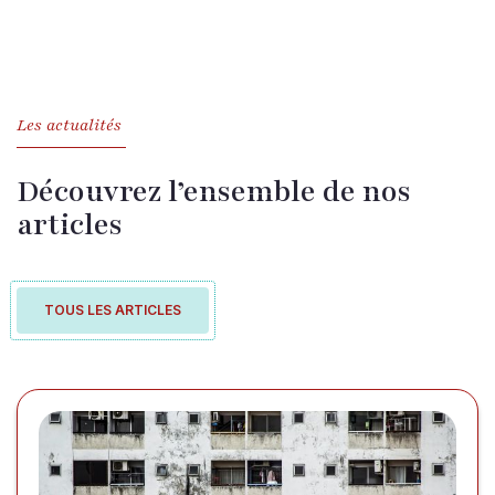
Les actualités
Découvrez l’ensemble de nos
articles
TOUS LES ARTICLES