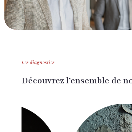
Les diagnostics
Découvrez l’ensemble de no