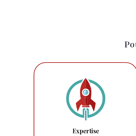
Po
Expertise