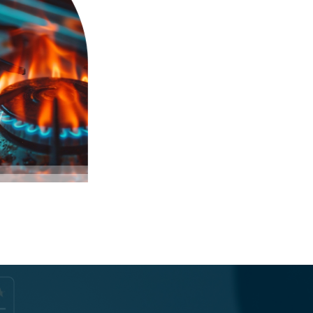
Électricité