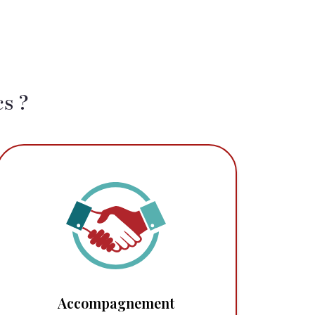
s ?
Accompagnement