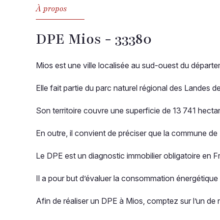
À propos
DPE Mios - 33380
Mios est une ville localisée au sud-ouest du départe
Elle fait partie du parc naturel régional des Landes
Son territoire couvre une superficie de 13 741 hecta
En outre, il convient de préciser que la commune de
Le DPE est un diagnostic immobilier obligatoire en F
Il a pour but d’évaluer la consommation énergétique
Afin de réaliser un DPE à Mios, comptez sur l’un de