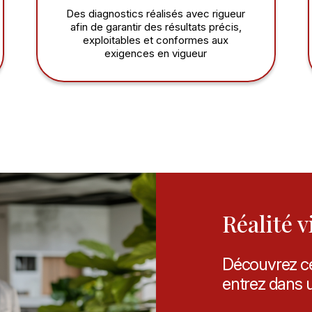
Des diagnostics réalisés avec rigueur
afin de garantir des résultats précis,
exploitables et conformes aux
exigences en vigueur
Réalité v
Découvrez ce
entrez dans 