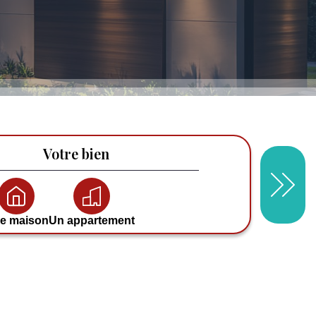
Votre bien
e maison
Un appartement