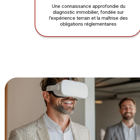
Une connaissance approfondie du
diagnostic immobilier, fondée sur
l’expérience terrain et la maîtrise des
obligations réglementaires