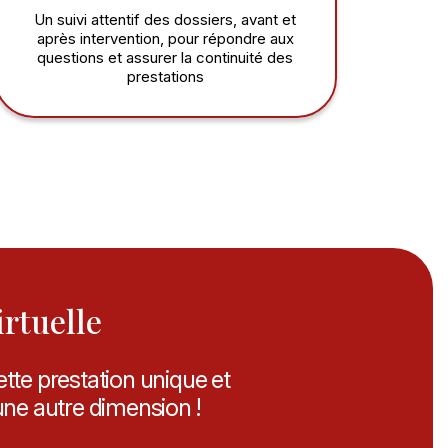
Un suivi attentif des dossiers, avant et
après intervention, pour répondre aux
questions et assurer la continuité des
prestations
irtuelle
tte prestation unique et
une autre dimension !