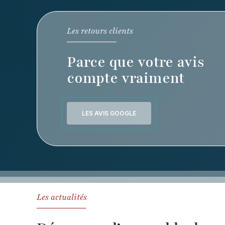
Les retours clients
Parce que votre avis
compte vraiment
LES AVIS GOOGLE
Les actualités