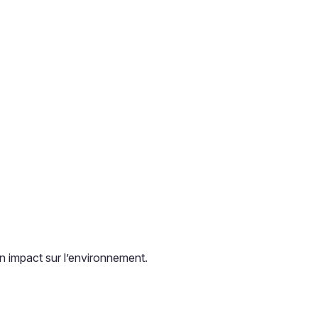
n impact sur l’environnement.